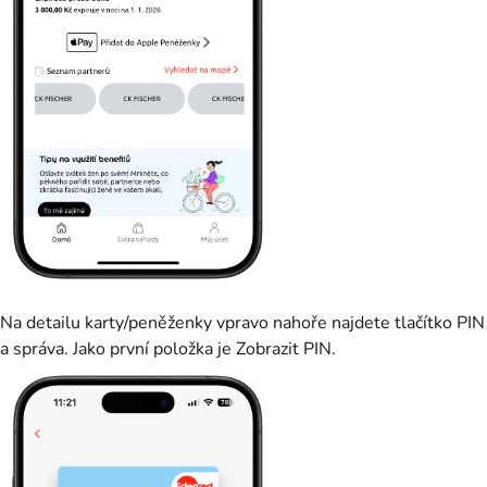
Na detailu karty/peněženky vpravo nahoře najdete tlačítko PIN
a správa. Jako první položka je Zobrazit PIN.