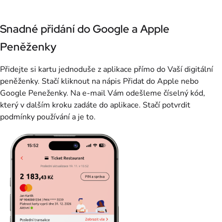
Snadné přidání do Google a Apple
Peněženky
Přidejte si kartu jednoduše z aplikace přímo do Vaší digitální
peněženky. Stačí kliknout na nápis Přidat do Apple nebo
Google Peneženky. Na e-mail Vám odešleme číselný kód,
který v dalším kroku zadáte do aplikace. Stačí potvrdit
podmínky používání a je to.