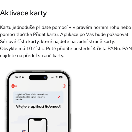
Aktivace karty
Kartu jednoduše přidáte pomocí + v pravém horním rohu nebo
pomocí tlačítka Přidat kartu. Aplikace po Vás bude požadovat
Sériové číslo karty, které najdete na zadní straně karty.
Obvykle má 10 číslic. Poté přidáte poslední 4 čísla PANu. PAN
najdete na přední straně karty.