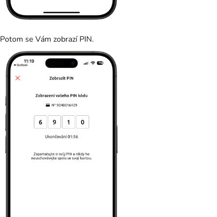
Potom se Vám zobrazí PIN.