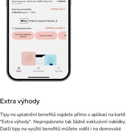
Extra výhody
Tipy na uplatnění benefitů najdete přímo v aplikaci na kartě
"Extra výhody". Nepropásnete tak žádné exkluzivní nabídky.
Další tipy na využití benefitů můžete vidět i na domovské