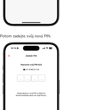
Potom zadejte svůj nový PIN.