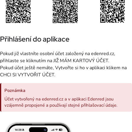
Přihlášení do aplikace
Pokud již vlastníte osobní účet založený na edenred.cz,
přihlaste se kliknutím na JIŽ MÁM KARTOVÝ ÚČET.
Pokud účet ještě nemáte, Vytvořte si ho v aplikaci klikem na
CHCI SI VYTVOŘIT ÚČET.
Poznámka
Účet vytvořený na edenred.cz a v aplikaci Edenred jsou
vzájemně propojené a používají stejné přihlašovací údaje.