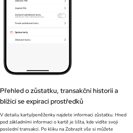
Přehled o zůstatku, transakční historii a
blížící se expiraci prostředků
V detailu karty/peněženky najdete informaci zůstatku. Hned
pod základními informaci o kartě je lišta, kde vidíte svoji
poslední transakci. Po kliku na Zobrazit vše si můžete