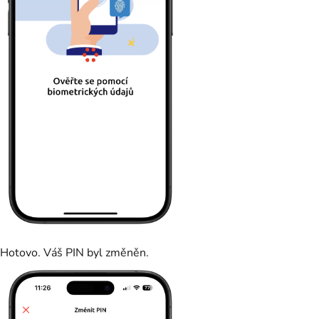
Hotovo. Váš PIN byl změněn.