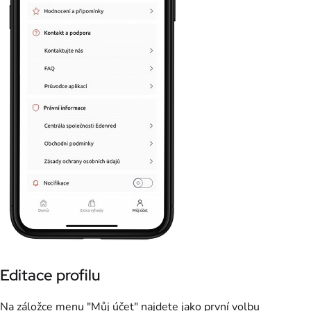
Editace profilu
Na záložce menu "Můj účet" najdete jako první volbu