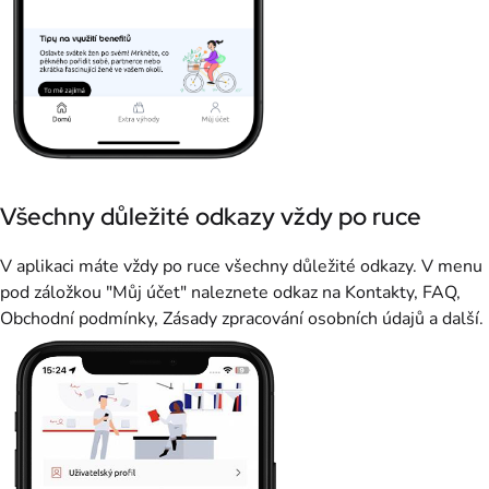
Všechny důležité odkazy vždy po ruce
V aplikaci máte vždy po ruce všechny důležité odkazy. V menu
pod záložkou "Můj účet" naleznete odkaz na Kontakty, FAQ,
Obchodní podmínky, Zásady zpracování osobních údajů a další.