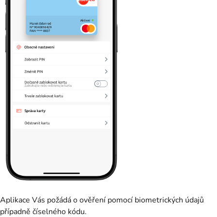
Aplikace Vás požádá o ověření pomocí biometrických údajů
případně číselného kódu.