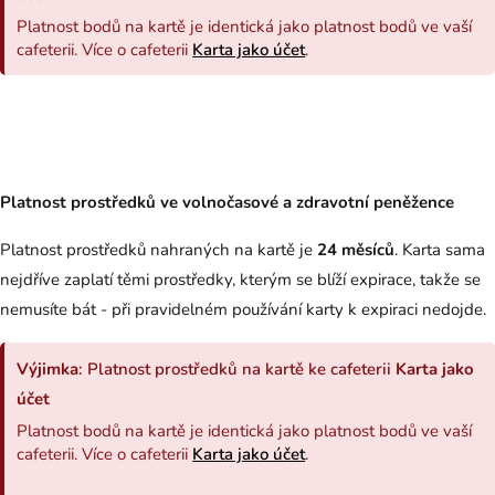
Platnost bodů na kartě je identická jako platnost bodů ve vaší
cafeterii. Více o cafeterii
Karta jako účet
.
Platnost prostředků ve volnočasové a zdravotní peněžence
Platnost prostředků nahraných na kartě je
24 měsíců
. Karta sama
nejdříve zaplatí těmi prostředky, kterým se blíží expirace, takže se
nemusíte bát - při pravidelném používání karty k expiraci nedojde.
Výjimka
: Platnost prostředků na kartě ke cafeterii
Karta jako
účet
Platnost bodů na kartě je identická jako platnost bodů ve vaší
cafeterii. Více o cafeterii
Karta jako účet
.