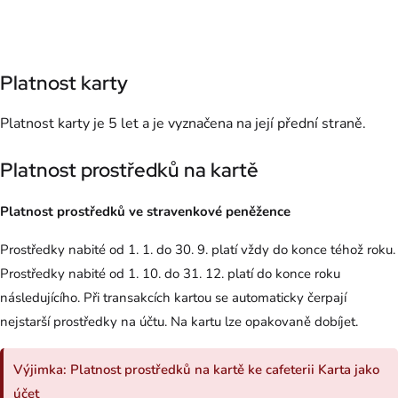
Platnost karty
Platnost karty je 5 let a je vyznačena na její přední straně.
Platnost prostředků na kartě
Platnost prostředků ve stravenkové peněžence
Prostředky nabité od 1. 1. do 30. 9. platí vždy do konce téhož roku.
Prostředky nabité od 1. 10. do 31. 12. platí do konce roku
následujícího. Při transakcích kartou se automaticky čerpají
nejstarší prostředky na účtu. Na kartu lze opakovaně dobíjet.
Výjimka: Platnost prostředků na kartě ke cafeterii Karta jako
účet