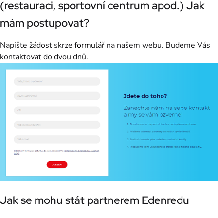
(restauraci, sportovní centrum apod.) Jak
mám postupovat?
Napište žádost skrze
formulář
na našem webu. Budeme Vás
kontaktovat do dvou dnů.
Jak se mohu stát partnerem Edenredu