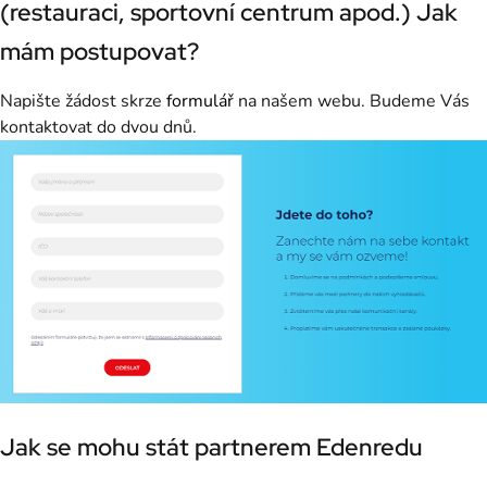
(restauraci, sportovní centrum apod.) Jak
mám postupovat?
Napište žádost skrze
formulář
na našem webu. Budeme Vás
kontaktovat do dvou dnů.
Jak se mohu stát partnerem Edenredu