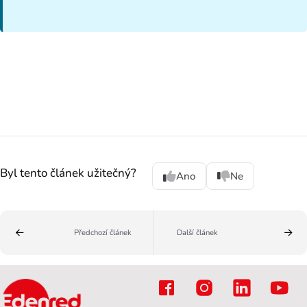
Byl tento článek užitečný?
Ano
Ne
Předchozí článek
Další článek