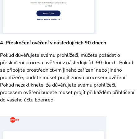
4. Přeskočení ověření v následujících 90 dnech ​
Pokud důvěřujete svému prohlížeči, můžete požádat o
přeskočení procesu ověření v následujících 90 dnech.​ Pokud
se připojíte prostřednictvím jiného zařízení nebo jiného
prohlížeče, budete muset projít znovu procesem ověření.
Pokud nezakliknete, že důvěřujete svému prohlížeči,
procesem ověření budete muset projít při každém přihlášení
do vašeho účtu Edenred.