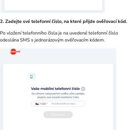
2. Zadejte své telefonní číslo, na které přijde ověřovací kód.
Po vložení telefonního čísla je na uvedené telefonní číslo
odeslána SMS s jednorázovým ověřovacím kódem.